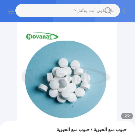
2
/
2
حبوب منع الحيوية / حبوب منع الحيوية