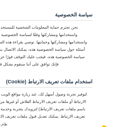
سياسة الخصوصية
نحن نحترم حماية المعلومات الشخصية للمستخدم
واستخدامها ومشاركتها وفقًا لسياسة الخصوصية
واستخدامها ومشاركتها وحمايتها. نوصي بقراءة هذه ا
أسئلة حول سياسة الخصوصية هذه، يمكنك الاتصال بنا
سياسة الخصوصية هذه، فيجب عليك التوقف فورًا عن
فإنك توافق على أننا سنقوم بشكل قا
استخدام ملفات تعريف الارتباط (Cookie)
لتوفير تجربة وصول أسهل لك، عند زيارة مواقع الويب 
الارتباط أو ملفات تعريف الارتباط الفلاش أو غيرها من
باسم ملفات تعريف الارتباط) لتزويدك بتجربة وخدمة 
تعريف الارتباط. يمكنك تعديل قبول ملفات تعريف الا
يؤثر 