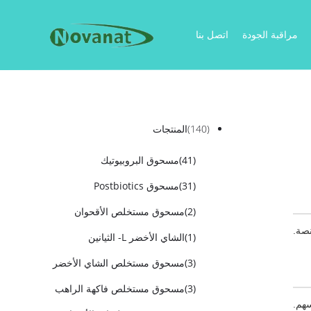
مراقبة الجودة
اتصل بنا
(140)
المنتجات
(41)
مسحوق البروبيوتيك
(31)
مسحوق Postbiotics
(2)
مسحوق مستخلص الأقحوان
نصة.
(1)
الشاي الأخضر L- الثيانين
(3)
مسحوق مستخلص الشاي الأخضر
(3)
مسحوق مستخلص فاكهة الراهب
سهم.