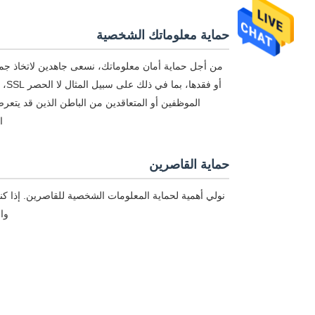
حماية معلوماتك الشخصية
من أجل حماية أمان معلوماتك، نسعى جاهدين لاتخاذ جميع
أو 
الموظفين أو المتعاقدين من الباطن الذين قد يتعر
ا
حماية القاصرين
نولي أهمية لحماية المعلومات الشخصية للقاصرين. إذا 
وا