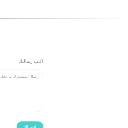
اكتب رسالتك