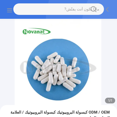
1
/
1
ODM / OEM كبسولة البروبيوتيك كبسولة البروبيوتيك / العلامة