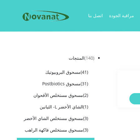
مراقبة الجودة
اتصل بنا
(140)
المنتجات
(41)
مسحوق البروبيوتيك
(31)
مسحوق Postbiotics
(2)
مسحوق مستخلص الأقحوان
(1)
الشاي الأخضر L- الثيانين
(3)
مسحوق مستخلص الشاي الأخضر
(3)
مسحوق مستخلص فاكهة الراهب