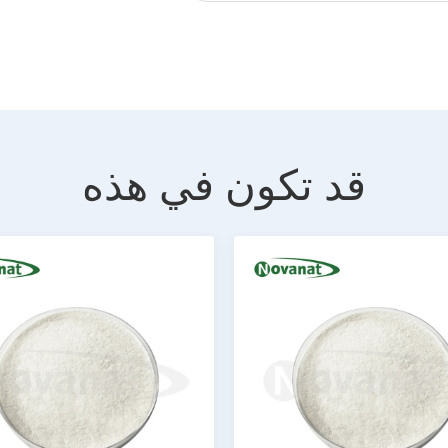
قد تكون في هذه