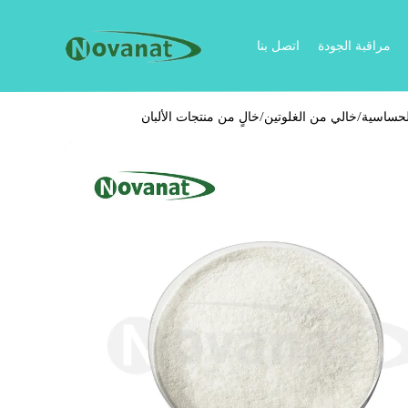
مراقبة الجودة
اتصل بنا