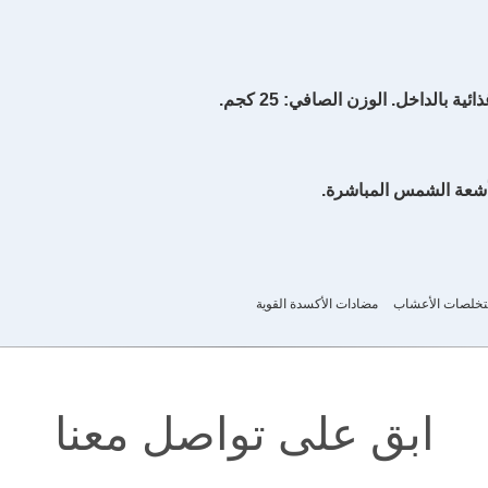
 بالداخل. الوزن الصافي: 25 كجم.
وأشعة الشمس المباشرة.
خلصات الأعشاب
مضادات الأكسدة القوية
ابق على تواصل معنا