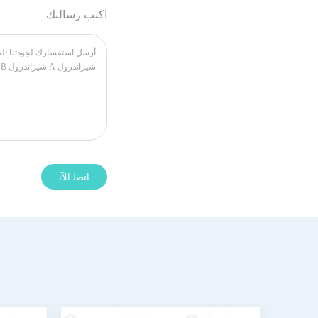
اكتب رسالتك