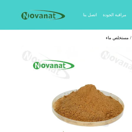
مراقبة الجودة
اتصل بنا