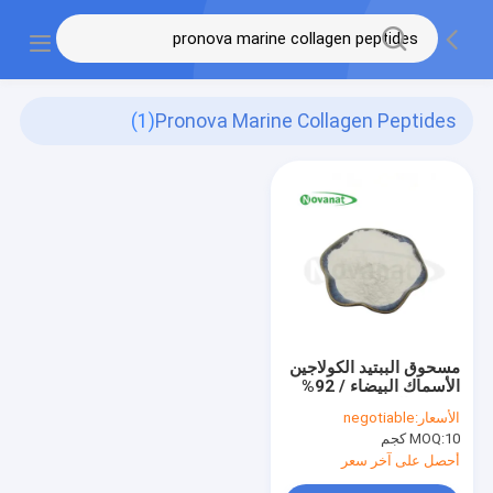
(1)
Pronova Marine Collagen Peptides
مسحوق الببتيد الكولاجين
الأسماك البيضاء / 92%
محتوى البروتين
الأسعار:
negotiable
10 كجم
MOQ:
أحصل على آخر سعر