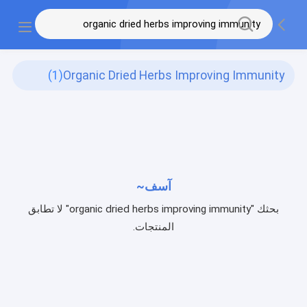
(1)
Organic Dried Herbs Improving Immunity
آسف~
بحثك "organic dried herbs improving immunity" لا تطابق
المنتجات.