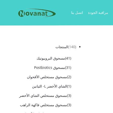
مراقبة الجودة
اتصل بنا
(140)
المنتجات
(41)
مسحوق البروبيوتيك
(31)
مسحوق Postbiotics
(2)
مسحوق مستخلص الأقحوان
(1)
الشاي الأخضر L- الثيانين
(3)
مسحوق مستخلص الشاي الأخضر
(3)
مسحوق مستخلص فاكهة الراهب