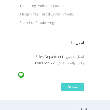
10B CFU/g Probiotics Powder
Allergen free Herbal Extract Powder
Probiotics Powder Vegan
اتصل بنا
اتصل شخص :
Sales Department
رقم الهاتف :
(+86) 21 5445 0909
اتصل بنا