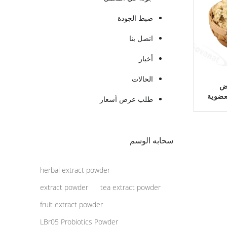
ضبط الجودة
اتصل بنا
أخبار
الحالات
يض
عضوية
طلب عرض أسعار
سحابه الوسم
herbal extract powder
extract powder
tea extract powder
fruit extract powder
LBr05 Probiotics Powder