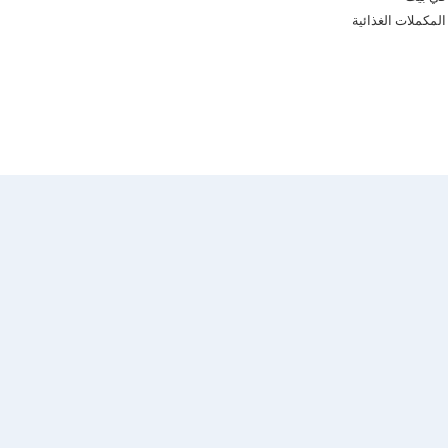
المكملات الغذائية