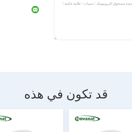
قد تكون في هذه