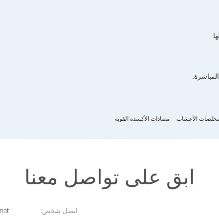
ا.
خلصات الأعشاب
مضادات الأكسدة القوية
ابق على تواصل معنا
اتصل شخص:
Novanat