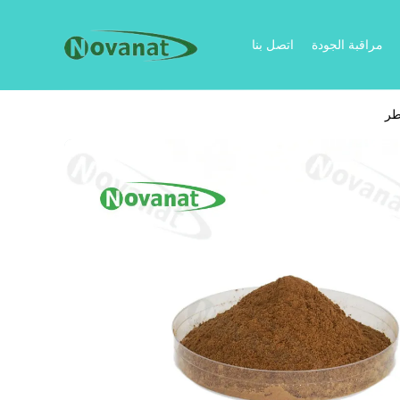
مراقبة الجودة
اتصل بنا