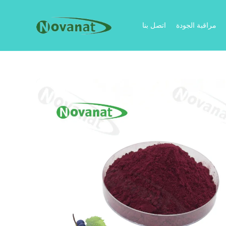
مراقبة الجودة
اتصل بنا