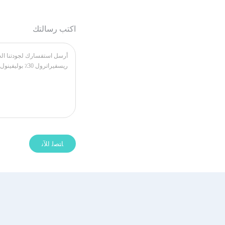
اكتب رسالتك